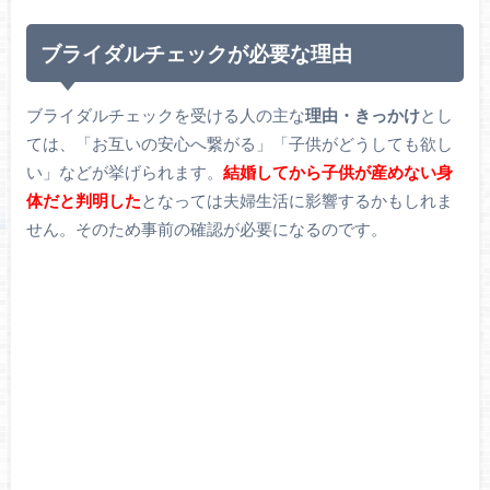
ブライダルチェックが必要な理由
ブライダルチェックを受ける人の主な
理由・きっかけ
とし
ては、「お互いの安心へ繋がる」「子供がどうしても欲し
い」などが挙げられます。
結婚してから子供が産めない身
体だと判明した
となっては夫婦生活に影響するかもしれま
せん。そのため事前の確認が必要になるのです。