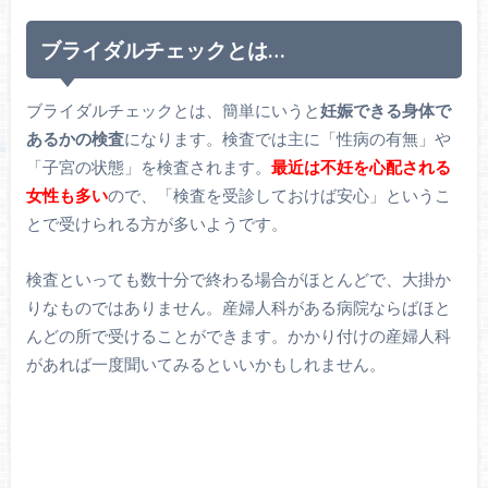
ブライダルチェックとは…
ブライダルチェックとは、簡単にいうと
妊娠できる身体で
あるかの検査
になります。検査では主に「性病の有無」や
「子宮の状態」を検査されます。
最近は不妊を心配される
女性も多い
ので、「検査を受診しておけば安心」というこ
とで受けられる方が多いようです。
検査といっても数十分で終わる場合がほとんどで、大掛か
りなものではありません。産婦人科がある病院ならばほと
んどの所で受けることができます。かかり付けの産婦人科
があれば一度聞いてみるといいかもしれません。