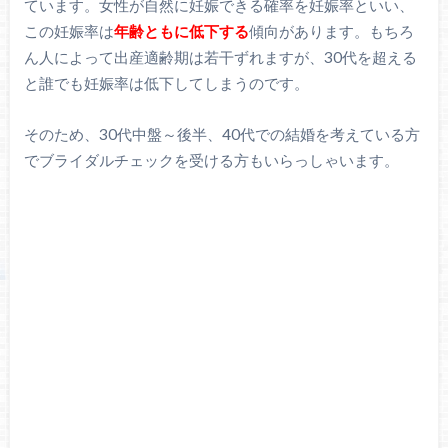
ています。女性が自然に妊娠できる確率を妊娠率といい、
この妊娠率は
年齢ともに低下する
傾向があります。もちろ
ん人によって出産適齢期は若干ずれますが、30代を超える
と誰でも妊娠率は低下してしまうのです。
そのため、30代中盤～後半、40代での結婚を考えている方
でブライダルチェックを受ける方もいらっしゃいます。