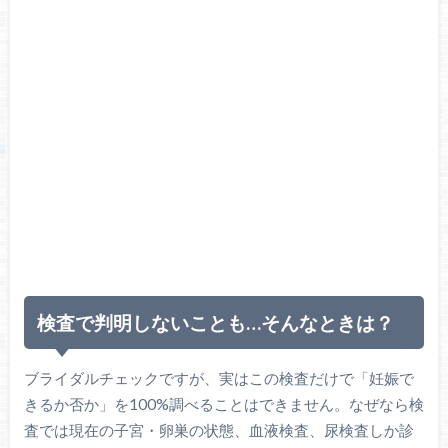
検査で判明しないことも…そんなときは？
ブライダルチェックですが、実はこの検査だけで「妊娠で
きるか否か」を100%調べることはできません。なぜなら検
査では現在の子宮・卵巣の状態、血液検査、尿検査しか診