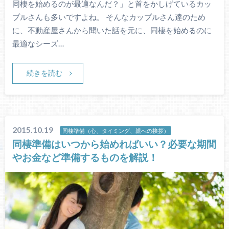
同棲を始めるのが最適なんだ？」と首をかしげているカッ
プルさんも多いですよね。 そんなカップルさん達のため
に、不動産屋さんから聞いた話を元に、同棲を始めるのに
最適なシーズ…
続きを読む
2015.10.19
同棲準備（心、タイミング、親への挨拶）
同棲準備はいつから始めればいい？必要な期間
やお金など準備するものを解説！