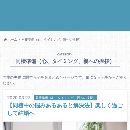
ホーム
同棲準備（心、タイミング、親への挨拶）
CATEGORY
同棲準備（心、タイミング、親への挨拶）
同棲の準備に関する記事をまとめたページです。気になる記事からご覧く
ださい。
2020.03.27
同棲準備（心、タイミング、親への挨拶）
【同棲中の悩みあるあると解決法】楽しく過ご
して結婚へ