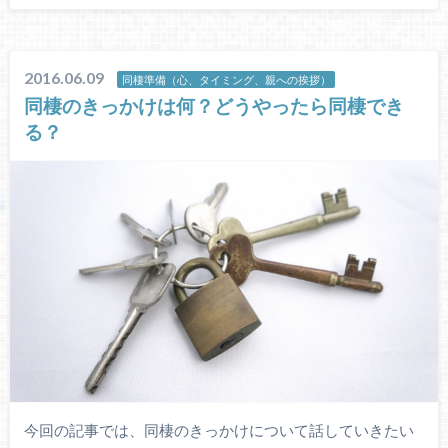
2016.06.09
同棲準備（心、タイミング、親への挨拶）
同棲のきっかけは何？どうやったら同棲でき
る？
今回の記事では、同棲のきっかけについて話していきたい