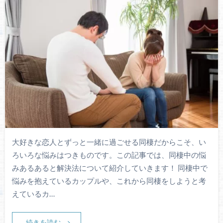
大好きな恋人とずっと一緒に過ごせる同棲だからこそ、い
ろいろな悩みはつきものです。この記事では、同棲中の悩
みあるあると解決法について紹介していきます！ 同棲中で
悩みを抱えているカップルや、これから同棲をしようと考
えているカ…
続きを読む