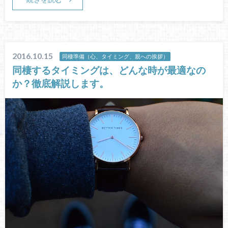
2016.10.15
同棲準備（心、タイミング、親への挨拶）
同棲するタイミングは、どんな時が最適なの
か？徹底解説します。