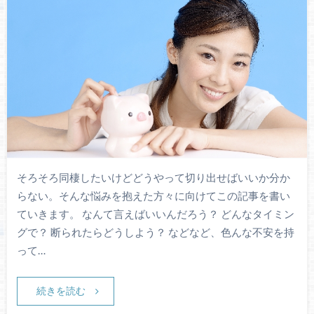
そろそろ同棲したいけどどうやって切り出せばいいか分か
らない。そんな悩みを抱えた方々に向けてこの記事を書い
ていきます。 なんて言えばいいんだろう？ どんなタイミン
グで？ 断られたらどうしよう？ などなど、色んな不安を持
って…
続きを読む