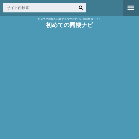
初めての同棲を経験する女性に向けた同棲情報サイト
初めての同棲ナビ