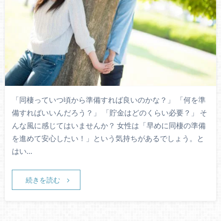
「同棲っていつ頃から準備すれば良いのかな？」 「何を準
備すればいいんだろう？」 「貯金はどのくらい必要？」 そ
んな風に感じてはいませんか？ 女性は「早めに同棲の準備
を進めて安心したい！」という気持ちがあるでしょう。と
はい…
続きを読む