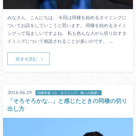
みなさん、こんにちは。 今回は同棲を始めるタイミングに
ついてお話をしていこうと思います。 同棲を始めるタイミ
ングって悩ましいですよね。 私も色んな人から切り出すタ
イミングについて相談されることが多いのです。 …
続きを読む
2016.06.29
同棲準備（心、タイミング、親への挨拶）
「そろそろかな…」と感じたときの同棲の切り
出し方