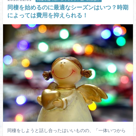
同棲を始めるのに最適なシーズンはいつ？時期
によっては費用を抑えられる！
同棲をしようと話し合ったはいいものの、「一体いつから