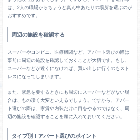
は、2人の職場からちょうど真ん中あたりの場所を選ぶのが
おすすめです。
周辺の施設を確認する
スーパーやコンビニ、医療機関など、アパート選びの際は
事前に周辺の施設を確認しておくことが大切です。もし、
スーパーなどが近くになければ、買い出しに行くのもスト
レスになってしまいます。
また、緊急を要するときにも周辺にスーパーなどがない場
合は、もの凄く大変といえるでしょう。ですから、アパー
ト選びの際は、家賃や内装だけに目をやるのではなく、周
辺の施設を確認することを頭に入れておいてください。
タイプ別！アパート選びのポイント