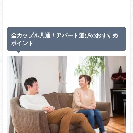
全カップル共通！アパート選びのおすすめ
ポイント