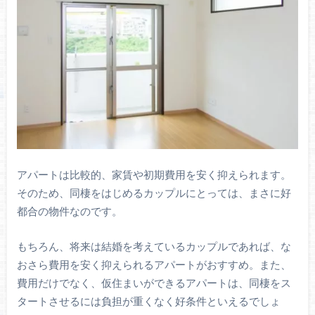
アパートは比較的、家賃や初期費用を安く抑えられます。
そのため、同棲をはじめるカップルにとっては、まさに好
都合の物件なのです。
もちろん、将来は結婚を考えているカップルであれば、な
おさら費用を安く抑えられるアパートがおすすめ。また、
費用だけでなく、仮住まいができるアパートは、同棲をス
タートさせるには負担が重くなく好条件といえるでしょ