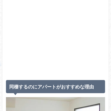
同棲するのにアパートがおすすめな理由