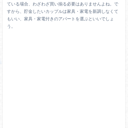
ている場合、わざわざ買い揃る必要はありませんよね。で
すから、貯金したいカップルは家具・家電を新調しなくて
もいい、家具・家電付きのアパートを選ぶといいでしょ
う。