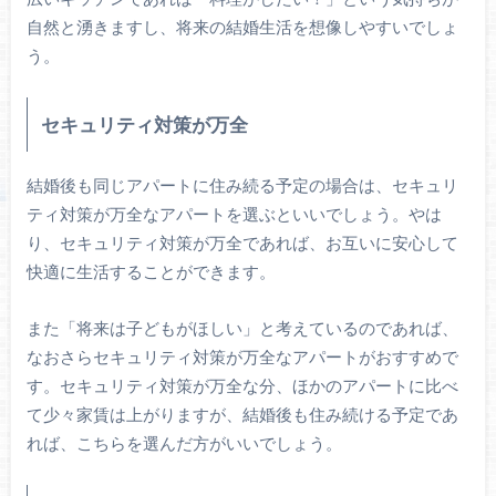
自然と湧きますし、将来の結婚生活を想像しやすいでしょ
う。
セキュリティ対策が万全
結婚後も同じアパートに住み続る予定の場合は、セキュリ
ティ対策が万全なアパートを選ぶといいでしょう。やは
り、セキュリティ対策が万全であれば、お互いに安心して
快適に生活することができます。
また「将来は子どもがほしい」と考えているのであれば、
なおさらセキュリティ対策が万全なアパートがおすすめで
す。セキュリティ対策が万全な分、ほかのアパートに比べ
て少々家賃は上がりますが、結婚後も住み続ける予定であ
れば、こちらを選んだ方がいいでしょう。