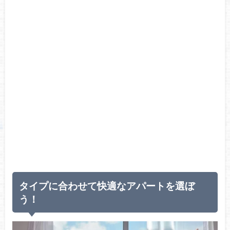
タイプに合わせて快適なアパートを選ぼ
う！