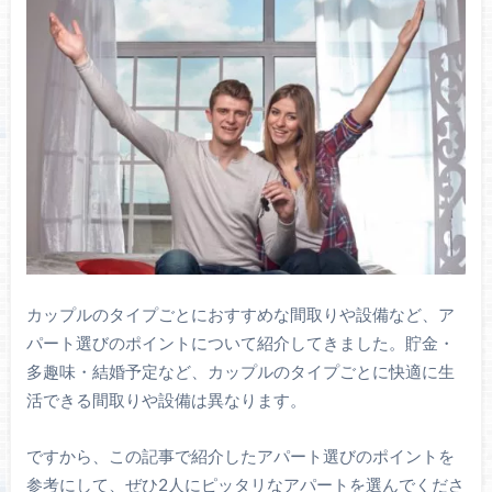
カップルのタイプごとにおすすめな間取りや設備など、ア
パート選びのポイントについて紹介してきました。貯金・
多趣味・結婚予定など、カップルのタイプごとに快適に生
活できる間取りや設備は異なります。
ですから、この記事で紹介したアパート選びのポイントを
参考にして、ぜひ2人にピッタリなアパートを選んでくださ