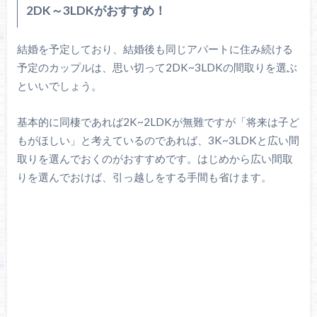
2DK～3LDKがおすすめ！
結婚を予定しており、結婚後も同じアパートに住み続ける
予定のカップルは、思い切って2DK~3LDKの間取りを選ぶ
といいでしょう。
基本的に同棲であれば2K~2LDKが無難ですが「将来は子ど
もがほしい」と考えているのであれば、3K~3LDKと広い間
取りを選んでおくのがおすすめです。はじめから広い間取
りを選んでおけば、引っ越しをする手間も省けます。