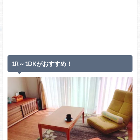
1R～1DKがおすすめ！