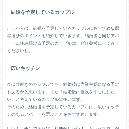
結婚を予定しているカップル
ここからは、結婚を予定しているカップルにおすすめな部
屋選びのポイントを紹介していきます。結婚後も同じアパ
ートに住み続ける予定のカップルは、ぜひ参考にしてみて
くださいね。
広いキッチン
今は共働きのカップルでも、結婚後は専業主婦になる予定
もあるかと思います。また「結婚後は自炊を中心にした
い」と考えているカップルは多いはず。
そのため、結婚後を予定しているカップルは、広いキッチ
ンのあるアパートを選ぶことをおすすめします。
広いキッチンであれば「料理がしたい！」という気持ちが