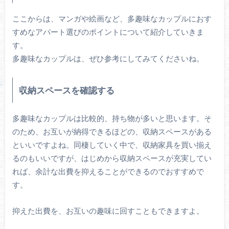
ここからは、マンガや絵画など、多趣味なカップルにおす
すめなアパート選びのポイントについて紹介していきま
す。
多趣味なカップルは、ぜひ参考にしてみてくださいね。
収納スペースを確認する
多趣味なカップルは比較的、持ち物が多いと思います。そ
のため、お互いが納得できるほどの、収納スペースがある
といいですよね。同棲していく中で、収納家具を買い揃え
るのもいいですが、はじめから収納スペースが充実してい
れば、余計な出費を抑えることができるのでおすすめで
す。
抑えた出費を、お互いの趣味に回すこともできますよ。