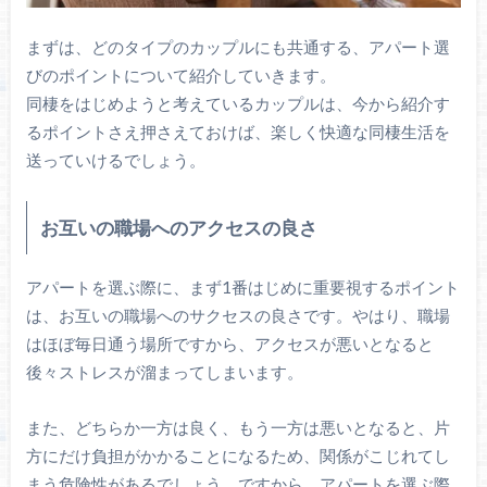
まずは、どのタイプのカップルにも共通する、アパート選
びのポイントについて紹介していきます。
同棲をはじめようと考えているカップルは、今から紹介す
るポイントさえ押さえておけば、楽しく快適な同棲生活を
送っていけるでしょう。
お互いの職場へのアクセスの良さ
アパートを選ぶ際に、まず1番はじめに重要視するポイント
は、お互いの職場へのサクセスの良さです。やはり、職場
はほぼ毎日通う場所ですから、アクセスが悪いとなると
後々ストレスが溜まってしまいます。
また、どちらか一方は良く、もう一方は悪いとなると、片
方にだけ負担がかかることになるため、関係がこじれてし
まう危険性があるでしょう。ですから、アパートを選ぶ際