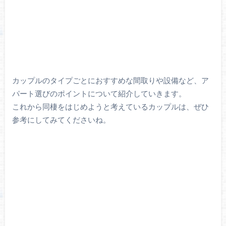
カップルのタイプごとにおすすめな間取りや設備など、ア
パート選びのポイントについて紹介していきます。
これから同棲をはじめようと考えているカップルは、ぜひ
参考にしてみてくださいね。