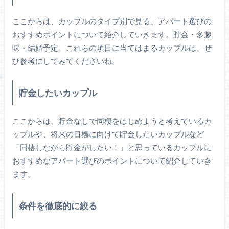
ここからは、カップルのタイプ別で見る、アパート選びの
おすすめポイントについて紹介していきます。貯金・多趣
味・結婚予定、これらの項目に当てはまるカップルは、ぜ
ひ参考にしてみてくださいね。
貯金したいカップル
ここからは、貯金なしで同棲をはじめようと考えているカ
ップルや、将来の目標に向けて貯金したいカップルなど
「同棲しながら貯金がしたい！」と思っているカップルに
おすすめなアパート選びのポイントについて紹介していき
ます。
条件を徹底的に絞る