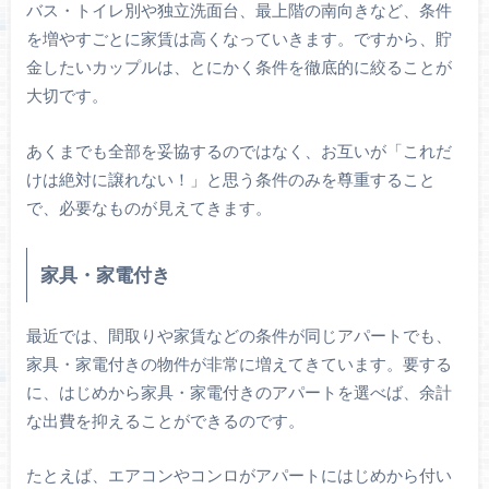
バス・トイレ別や独立洗面台、最上階の南向きなど、条件
を増やすごとに家賃は高くなっていきます。ですから、貯
金したいカップルは、とにかく条件を徹底的に絞ることが
大切です。
あくまでも全部を妥協するのではなく、お互いが「これだ
けは絶対に譲れない！」と思う条件のみを尊重すること
で、必要なものが見えてきます。
家具・家電付き
最近では、間取りや家賃などの条件が同じアパートでも、
家具・家電付きの物件が非常に増えてきています。要する
に、はじめから家具・家電付きのアパートを選べば、余計
な出費を抑えることができるのです。
たとえば、エアコンやコンロがアパートにはじめから付い