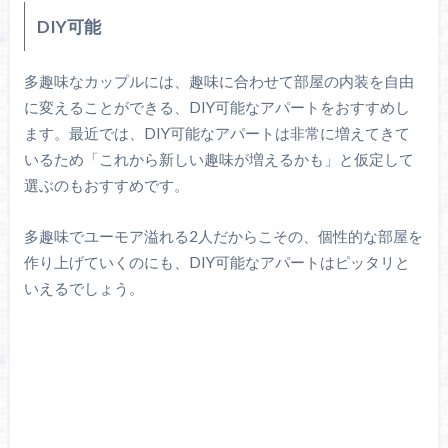
DIY可能
多趣味なカップルには、趣味に合わせて部屋の内装を自由
に変えることができる、DIY可能なアパートをおすすめし
ます。最近では、DIY可能なアパートは非常に増えてきて
いるため「これから新しい趣味が増えるかも」と仮定して
選ぶのもおすすめです。
多趣味でユーモア溢れる2人だからこその、個性的な部屋を
作り上げていくのにも、DIY可能なアパートはピッタリと
いえるでしょう。