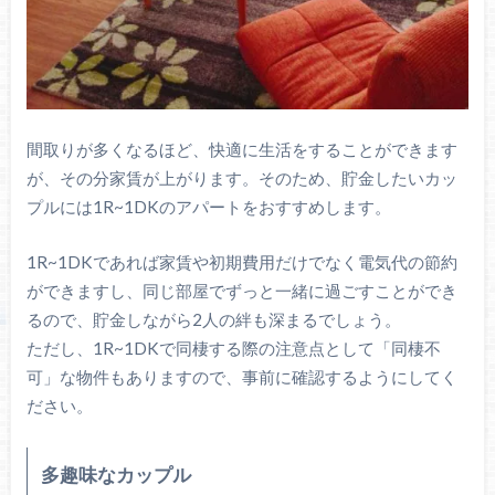
間取りが多くなるほど、快適に生活をすることができます
が、その分家賃が上がります。そのため、貯金したいカッ
プルには1R~1DKのアパートをおすすめします。
1R~1DKであれば家賃や初期費用だけでなく電気代の節約
ができますし、同じ部屋でずっと一緒に過ごすことができ
るので、貯金しながら2人の絆も深まるでしょう。
ただし、1R~1DKで同棲する際の注意点として「同棲不
可」な物件もありますので、事前に確認するようにしてく
ださい。
多趣味なカップル