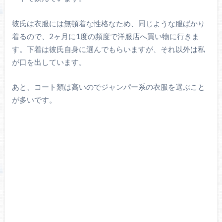
彼氏は衣服には無頓着な性格なため、同じような服ばかり
着るので、2ヶ月に1度の頻度で洋服店へ買い物に行きま
す。下着は彼氏自身に選んでもらいますが、それ以外は私
が口を出しています。
あと、コート類は高いのでジャンパー系の衣服を選ぶこと
が多いです。