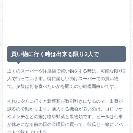
買い物に行く時は出来る限り2人で
近くのスーパーや洋服店で買い物をする時は、可能な限り2
人で行っています。特に楽しいのはスーパーでの買い物
で、夕飯は何を食べたいかを聞くのが結構面白いです。
それに夕方に行くと惣菜類が数割引きになるので、出費が
減るので助かります。購入する機会が多いのは、コロッケ
やメンチなどの揚げ物や野菜と果物類です。ビールは仕事
が休みになる前の日の金曜日に買って、彼氏と一緒にアパ
ートで飲んでいます。