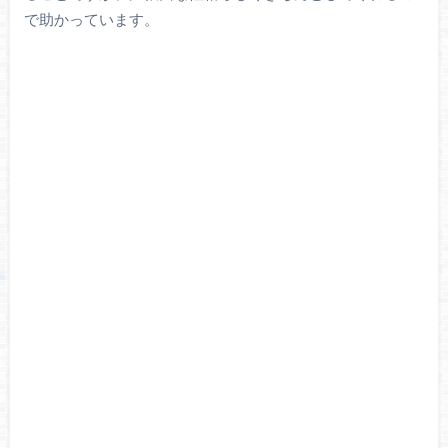
で助かっています。