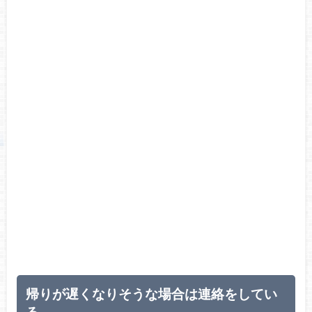
帰りが遅くなりそうな場合は連絡をしてい
る