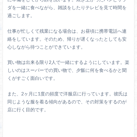
ダを一緒に食べながら、雑談をしたりテレビを見て時間を
過ごします。
仕事が忙しくて残業になる場合は、お昼頃に携帯電話へ連
絡をしています。そのため、帰りが遅くなったとしても安
心しながら待つことができています。
買い物は出来る限り2人で一緒にするようにしています。楽
しいのはスーパーでの買い物で、夕飯に何を食べるかと聞
くがすごく面白いです。
また、2ヶ月に1度の頻度で洋服店に行っています。彼氏は
同じような服を着る傾向があるので、その対策をするのが
店に行く目的です。