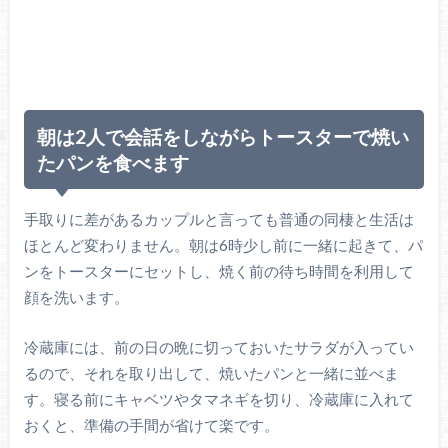
朝は2人で会話をしながらトースターで焼い
たパンを食べます
手取りに差があるカップルと言っても普通の同棲と生活は
ほとんど変わりません。朝は6時少し前に一緒に起きて、パ
ンをトースターにセットし、焼く前の待ち時間を利用して
顔を洗います。
冷蔵庫には、前の日の晩に切っておいたサラダが入ってい
るので、それを取り出して、焼いたパンと一緒に並べま
す。寝る前にキャベツやタマネギを切り、冷蔵庫に入れて
おくと、準備の手間が省けて楽です。