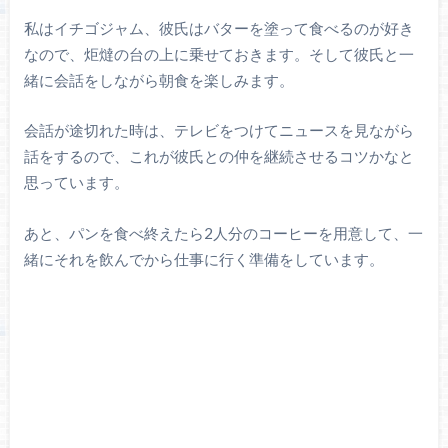
私はイチゴジャム、彼氏はバターを塗って食べるのが好き
なので、炬燵の台の上に乗せておきます。そして彼氏と一
緒に会話をしながら朝食を楽しみます。
会話が途切れた時は、テレビをつけてニュースを見ながら
話をするので、これが彼氏との仲を継続させるコツかなと
思っています。
あと、パンを食べ終えたら2人分のコーヒーを用意して、一
緒にそれを飲んでから仕事に行く準備をしています。