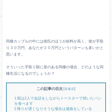
同棲カップルの中には彼氏のほうが給料が高く、彼が手取
り３０万円、あなたが２０万円というパターンも多いかと
思います。
そういった手取り額に差のある同棲の場合、どのような同
棲生活になるのでしょうか？
この記事の目次
[
非表示
]
1
朝は2人で会話をしながらトースターで焼いたパン
を食べます
2
帰りが遅くなりそうな場合は連絡をしている