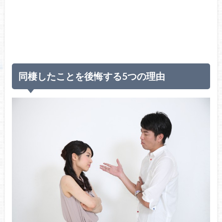
同棲したことを後悔する5つの理由