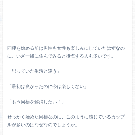
同棲を始める前は男性も女性も楽しみにしていたはずなの
に、いざ一緒に住んでみると後悔する人も多いです。
「思っていた生活と違う」
「最初は良かったのに今は楽しくない」
「もう同棲を解消したい！」
せっかく始めた同棲なのに、このように感じているカップ
ルが多いのはなぜなのでしょうか。