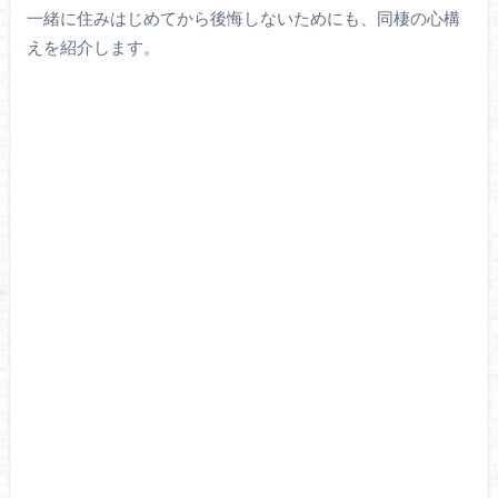
一緒に住みはじめてから後悔しないためにも、同棲の心構
えを紹介します。