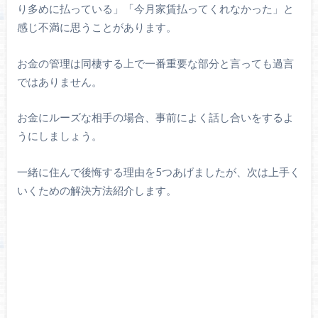
り多めに払っている」「今月家賃払ってくれなかった」と
感じ不満に思うことがあります。
お金の管理は同棲する上で一番重要な部分と言っても過言
ではありません。
お金にルーズな相手の場合、事前によく話し合いをするよ
うにしましょう。
一緒に住んで後悔する理由を5つあげましたが、次は上手く
いくための解決方法紹介します。