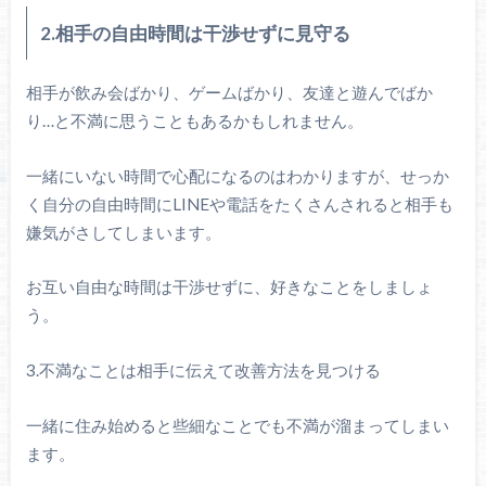
2.相手の自由時間は干渉せずに見守る
相手が飲み会ばかり、ゲームばかり、友達と遊んでばか
り…と不満に思うこともあるかもしれません。
一緒にいない時間で心配になるのはわかりますが、せっか
く自分の自由時間にLINEや電話をたくさんされると相手も
嫌気がさしてしまいます。
お互い自由な時間は干渉せずに、好きなことをしましょ
う。
3.不満なことは相手に伝えて改善方法を見つける
一緒に住み始めると些細なことでも不満が溜まってしまい
ます。