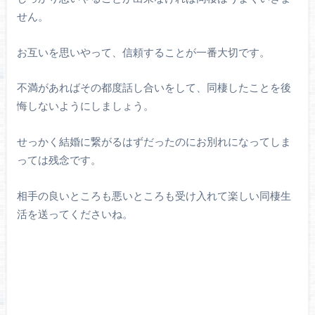
せん。
お互いを思いやって、信頼することが一番大切です。
不満があればその都度話し合いをして、同棲したことを後
悔しないようにしましょう。
せっかく結婚に繋がるはずだったのにお別れになってしま
っては残念です。
相手の良いところも悪いところも受け入れて楽しい同棲生
活を送ってくださいね。