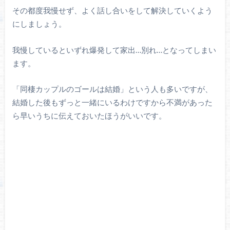
その都度我慢せず、よく話し合いをして解決していくよう
にしましょう。
我慢しているといずれ爆発して家出…別れ…となってしまい
ます。
「同棲カップルのゴールは結婚」という人も多いですが、
結婚した後もずっと一緒にいるわけですから不満があった
ら早いうちに伝えておいたほうがいいです。