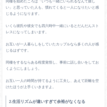
同棲を始めたころは「いつも一緒にいられるなんて嬉し
い」と思っていた人も、慣れてくると一人になりたいと感
じるようになります。
いくら彼氏や彼女でも四六時中一緒にいるとだんだんスト
レスになってしまいます。
お互いが一人暮らしをしていたカップルなら多くの人が感
じるはずです。
同棲をするならある程度覚悟し、事前に話し合いをしてお
くようにしましょう。
お互い一人の時間が持てるように工夫し、あえて距離を空
けたほうが上手くいきますよ。
2.生活リズムが違いすぎて余裕がなくなる