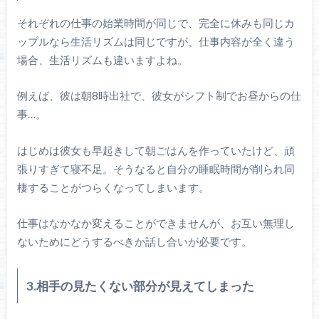
それぞれの仕事の始業時間が同じで、完全に休みも同じカ
ップルなら生活リズムは同じですが、仕事内容が全く違う
場合、生活リズムも違いますよね。
例えば、彼は朝8時出社で、彼女がシフト制でお昼からの仕
事…。
はじめは彼女も早起きして朝ごはんを作っていたけど、頑
張りすぎて寝不足。そうなると自分の睡眠時間が削られ同
棲することがつらくなってしまいます。
仕事はなかなか変えることができませんが、お互い無理し
ないためにどうするべきか話し合いが必要です。
3.相手の見たくない部分が見えてしまった