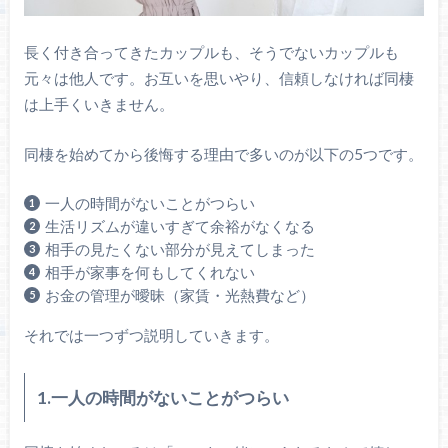
長く付き合ってきたカップルも、そうでないカップルも
元々は他人です。お互いを思いやり、信頼しなければ同棲
は上手くいきません。
同棲を始めてから後悔する理由で多いのが以下の5つです。
一人の時間がないことがつらい
生活リズムが違いすぎて余裕がなくなる
相手の見たくない部分が見えてしまった
相手が家事を何もしてくれない
お金の管理が曖昧（家賃・光熱費など）
それでは一つずつ説明していきます。
1.一人の時間がないことがつらい