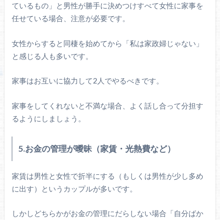
ているもの」と男性が勝手に決めつけすべて女性に家事を
任せている場合、注意が必要です。
女性からすると同棲を始めてから「私は家政婦じゃない」
と感じる人も多いです。
家事はお互いに協力して2人でやるべきです。
家事をしてくれないと不満な場合、よく話し合って分担す
るようにしましょう。
5.お金の管理が曖昧（家賃・光熱費など）
家賃は男性と女性で折半にする（もしくは男性が少し多め
に出す）というカップルが多いです。
しかしどちらかがお金の管理にだらしない場合「自分ばか