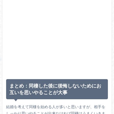
まとめ：同棲した後に後悔しないためにお
互いを思いやることが大事
結婚を考えて同棲を始める人が多いと思いますが、相手を
しっかり思いやることが出来なければ同棲はうまくいきま