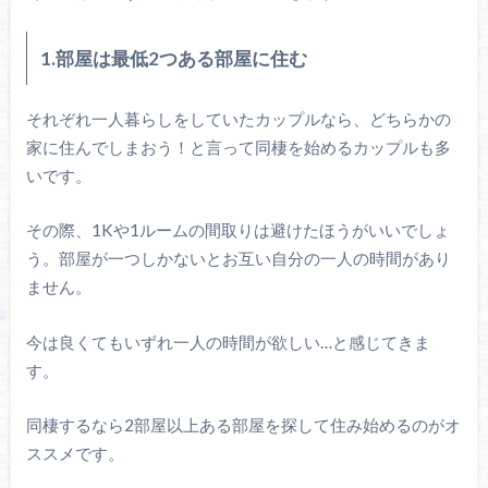
1.部屋は最低2つある部屋に住む
それぞれ一人暮らしをしていたカップルなら、どちらかの
家に住んでしまおう！と言って同棲を始めるカップルも多
いです。
その際、1Kや1ルームの間取りは避けたほうがいいでしょ
う。部屋が一つしかないとお互い自分の一人の時間があり
ません。
今は良くてもいずれ一人の時間が欲しい…と感じてきま
す。
同棲するなら2部屋以上ある部屋を探して住み始めるのがオ
ススメです。