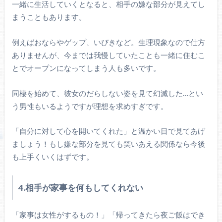
一緒に生活していくとなると、相手の嫌な部分が見えてし
まうこともあります。
例えばおならやゲップ、いびきなど。生理現象なので仕方
ありませんが、今までは我慢していたことも一緒に住むこ
とでオープンになってしまう人も多いです。
同棲を始めて、彼女のだらしない姿を見て幻滅した…とい
う男性もいるようですが理想を求めすぎです。
「自分に対して心を開いてくれた」と温かい目で見てあげ
ましょう！もし嫌な部分を見ても笑いあえる関係なら今後
も上手くいくはずです。
4.相手が家事を何もしてくれない
「家事は女性がするもの！」「帰ってきたら夜ご飯はでき