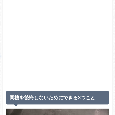
同棲を後悔しないためにできる3つこと