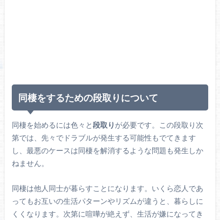
同棲をするための段取りについて
同棲を始めるには色々と
段取り
が必要です。この段取り次
第では、先々でドラブルが発生する可能性もでてきます
し、最悪のケースは同棲を解消するような問題も発生しか
ねません。
同棲は他人同士が暮らすことになります。いくら恋人であ
ってもお互いの生活パターンやリズムが違うと、暮らしに
くくなります。次第に喧嘩が絶えず、生活が嫌になってき