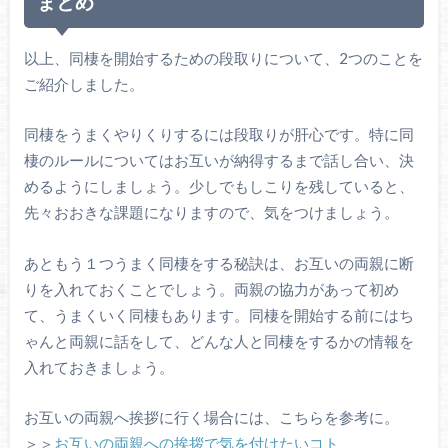
まとめ
以上、同棲を開始するための段取りについて、2つのことを
ご紹介しました。
同棲をうまくやりくりするには段取りが肝心です。特に同
棲のルールについてはお互いが納得するまで話し合い、決
めるようにしましょう。少しでもしこりを残していると、
先々おおきな課題になりますので、気をつけましょう。
あともう１つうまく同棲をする秘訣は、お互いの両親に断
りを入れておくことでしょう。両親の協力があって初め
て、うまくいく同棲もあります。同棲を開始する前にはち
ゃんと両親に話をして、どんな人と同棲をするかの情報を
入れておきましょう。
お互いの両親へ挨拶に行く場合には、こちらを参考に。
＞＞
お互いの両親への挨拶で気を付けたいコト