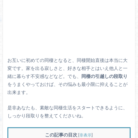
お互いに初めての同棲となると、同棲開始直後は本当に大
変です。家を出る寂しさと、好きな相手とはいえ他人と一
緒に暮らす不安感などなど。でも、
同棲の引越しの段取り
をうまくやっておけば、その悩みも最小限に抑えることが
出来ます。
是非あなたも、素敵な同棲生活をスタートできるように、
しっかり段取りを整えてくださいね。
この記事の目次
[
非表示
]