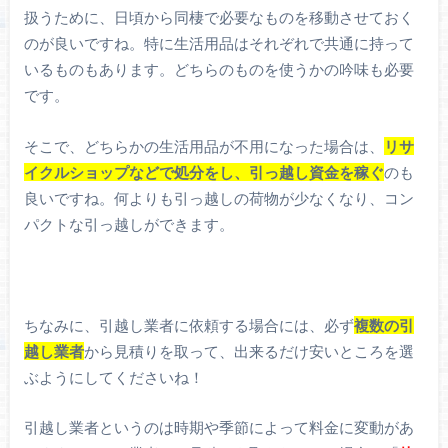
扱うために、日頃から同棲で必要なものを移動させておく
のが良いですね。特に生活用品はそれぞれで共通に持って
いるものもあります。どちらのものを使うかの吟味も必要
です。
そこで、どちらかの生活用品が不用になった場合は、
リサ
イクルショップなどで処分をし、引っ越し資金を稼ぐ
のも
良いですね。何よりも引っ越しの荷物が少なくなり、コン
パクトな引っ越しができます。
ちなみに、引越し業者に依頼する場合には、必ず
複数の引
越し業者
から見積りを取って、出来るだけ安いところを選
ぶようにしてくださいね！
引越し業者というのは時期や季節によって料金に変動があ