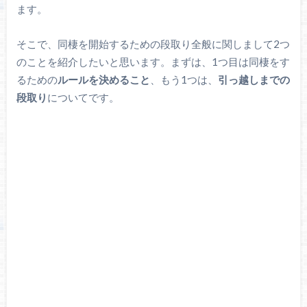
ます。
そこで、同棲を開始するための段取り全般に関しまして2つ
のことを紹介したいと思います。まずは、1つ目は同棲をす
るための
ルールを決めること
、もう1つは、
引っ越しまでの
段取り
についてです。