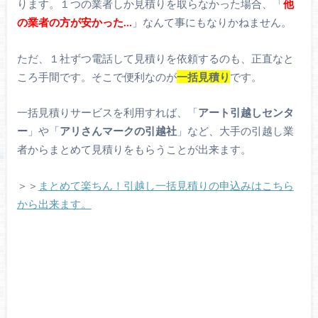
ります。１つの業者しか見積りを取らなかった場合、「
他
の業者の方が安かった…
」なんて事にもなりかねません。
ただ、１社ずつ電話して見積りを依頼するのも、正直なと
ころ手間です。そこで便利なのが
一括見積り
です。
一括見積りサービスを利用すれば、「
アート引越しセンタ
ー
」や「
アリさんマークの引越社
」など、大手の引越し業
者からまとめて見積りをもらうことが出来ます。
＞＞
まとめて楽ちん！引越し一括見積りの申込みはこちら
から出来ます。