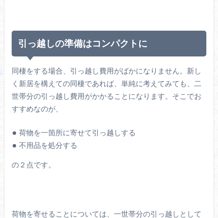
引っ越しの準備はコンパクトに
同棲をする場合、引っ越し費用がばかになりません。新し
く新居を構えての同棲であれば、単純に考えてみても、二
世帯分の引っ越し費用がかかることになります。そこでお
すすめなのが、
荷物を一箇所に寄せて引っ越しする
不用品を処分する
の２点です。
荷物を寄せることについては、一世帯分の引っ越しとして