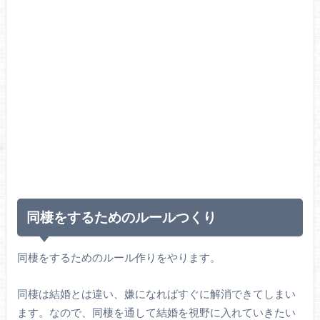
同棲をするためのルールつくり
同棲をするためのルール作りをやります。
同棲は結婚とは違い、嫌になればすぐに解消できてしまい
ます。なので、同棲を通して結婚を視野に入れていきたい