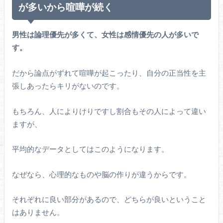
が多いから喧嘩が続く
男性は論理優先が多くて、女性は感情優先の人が多いで
す。
だから論点がずれて喧嘩が起こったり、自分の正当性を主
張しあったらキリがないのです。
もちろん、人によりけりですし割合もその人によって違い
ますが、
平均的なデータとしてはこのようになります。
なぜなら、心理的なものや脳の作りが違うからです。
それぞれに良い部分があるので、どちらが良いということ
はありません。