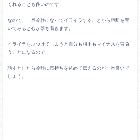
くれることも多いのです。
なので、一旦冷静になってイライラすることから距離を置
いてみると心が落ち着きます。
イライラをぶつけてしまうと自分も相手もマイナスを背負
うことになるので、
話すとしたら冷静に気持ちを込めて伝えるのが一番良いで
しょう。