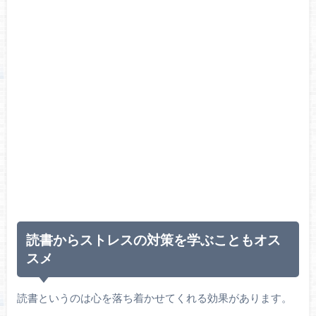
読書からストレスの対策を学ぶこともオス
スメ
読書というのは心を落ち着かせてくれる効果があります。