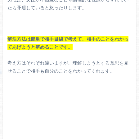
たら矛盾していると怒ったりします。
解決方法は簡単で相手目線で考えて、相手のことをわかっ
てあげようと努めることです。
考え方はそれぞれ違いますが、理解しようとする意思を見
せることで相手も自分のことをわかってくれます。