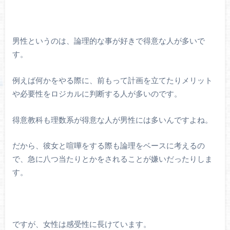
男性というのは、論理的な事が好きで得意な人が多いで
す。
例えば何かをやる際に、前もって計画を立てたりメリット
や必要性をロジカルに判断する人が多いのです。
得意教科も理数系が得意な人が男性には多いんですよね。
だから、彼女と喧嘩をする際も論理をベースに考えるの
で、急に八つ当たりとかをされることが嫌いだったりしま
す。
ですが、女性は感受性に長けています。