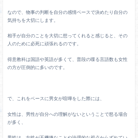
なので、物事の判断を自分の感情ベースで決めたり自分の
気持ちを大切にします。
相手が自分のことを大切に想ってくれると感じると、その
人のために必死に頑張れるのです。
得意教科は国語や英語が多くて、普段の喋る言語数も女性
の方が圧倒的に多いのです。
で、これをベースに男女が喧嘩をした際には、
女性は、男性が自分への理解がないということで怒る場合
が多く、
男性は、女性が不機嫌なことや論理的な視点からずれてい