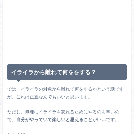
イライラから離れて何ををする？
では、イライラの対象から離れて何をするかという話です
が、これは正直なんでもいいと思います。
ただし、無理にイライラを忘れるためにやるのも辛いの
で、
自分がやっていて楽しいと思えること
がいいです。