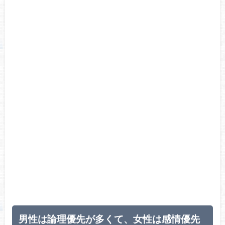
男性は論理優先が多くて、女性は感情優先