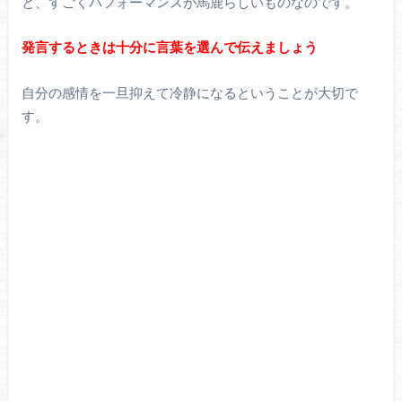
と、すごくパフォーマンスが馬鹿らしいものなのです。
発言するときは十分に言葉を選んで伝えましょう
自分の感情を一旦抑えて冷静になるということが大切で
す。