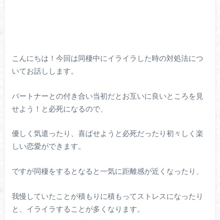
こんにちは！今回は同棲中にイライラした時の対処法につ
いてお話しします。
パートナーとの付き合い当初だとお互いに良いところを見
せよう！と必死になるので、
優しく気遣ったり、喜ばせようと必死だったり初々しく楽
しい恋愛ができます。
ですが同棲をするとなると一気に距離感が近くなったり、
我慢していたことが積もりに積もってストレスになったり
と、イライラすることが多くなります。