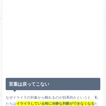
言葉は戻ってこない
なぜイライラの対象から離れるのが効果的かというと、私
たちは
イライラしている時に冷静な判断ができなくなる
た