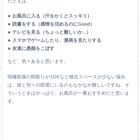
たとえば、
お風呂に入る（汗をかくとスッキリ）
読書をする（感情を沈めるのにGood）
テレビを見る（ちょっと難しいか…）
スマホでゲームしたり、漫画を見たりする
友達に愚痴をこぼす
など、色々あると思います。
同棲部屋の間取りが1DKなど移住スペースが少ない場合
は、彼と別々の部屋にいるのもなかなか難しいですね。そ
ういうときはやっぱり、お風呂が一番おすすめだと思いま
す。