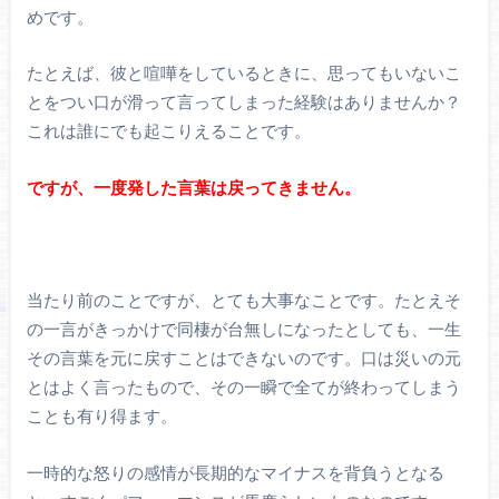
めです。
たとえば、彼と喧嘩をしているときに、思ってもいないこ
とをつい口が滑って言ってしまった経験はありませんか？
これは誰にでも起こりえることです。
ですが、一度発した言葉は戻ってきません。
当たり前のことですが、とても大事なことです。たとえそ
の一言がきっかけで同棲が台無しになったとしても、一生
その言葉を元に戻すことはできないのです。口は災いの元
とはよく言ったもので、その一瞬で全てが終わってしまう
ことも有り得ます。
一時的な怒りの感情が長期的なマイナスを背負うとなる