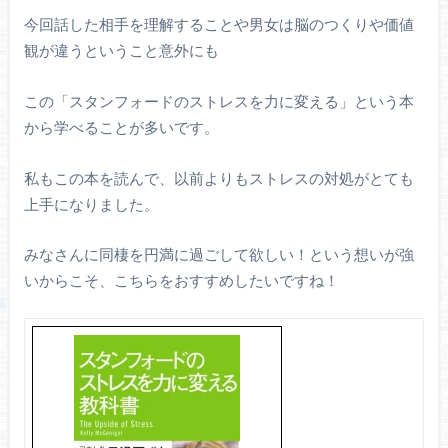
今回話した相手を理解することや男女は脳のつくりや価値
観が違うということ意外にも
この「スタンフォードのストレスを力に変える」という本
から学べることが多いです。
私もこの本を読んで、以前よりもストレスの対処がとても
上手になりました。
みなさんに同棲を円満に過ごして欲しい！という想いが強
いからこそ、こちらをおすすめしたいですね！