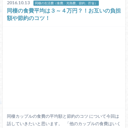
2016.10.13
同棲の生活費（食費、光熱費、節約、貯金）
同棲の食費平均は３～４万円？！お互いの負担
額や節約のコツ！
同棲カップルの食費の平均額と節約のコツ について今回は
話していきたいと思います。 「他のカップルの食費はいく