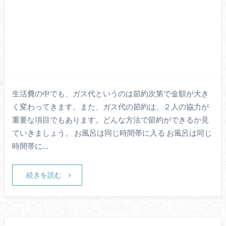
生活費の中でも、ガス代というのは節約次第で金額が大き
く変わってきます。また、ガス代の節約は、２人の協力が
重要な項目でもあります。どんな方法で節約ができるか見
ていきましょう。 お風呂は同じ時間帯に入る お風呂は同じ
時間帯に…
続きを読む