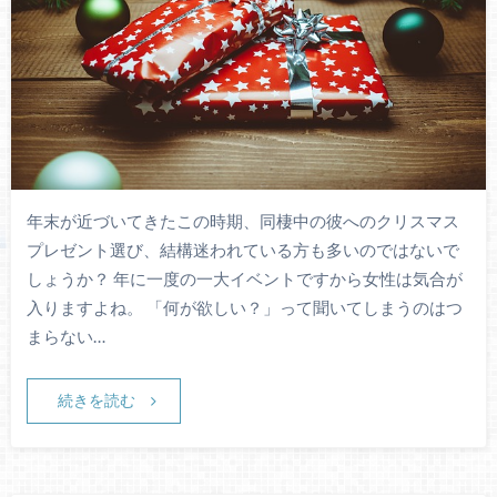
年末が近づいてきたこの時期、同棲中の彼へのクリスマス
プレゼント選び、結構迷われている方も多いのではないで
しょうか？ 年に一度の一大イベントですから女性は気合が
入りますよね。 「何が欲しい？」って聞いてしまうのはつ
まらない…
続きを読む