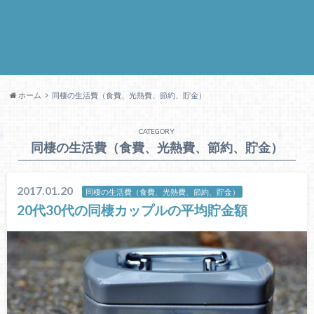
ホーム
同棲の生活費（食費、光熱費、節約、貯金）
CATEGORY
同棲の生活費（食費、光熱費、節約、貯金）
2017.01.20
同棲の生活費（食費、光熱費、節約、貯金）
20代30代の同棲カップルの平均貯金額