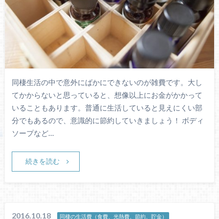
同棲生活の中で意外にばかにできないのが雑費です。大し
てかからないと思っていると、想像以上にお金がかかって
いることもあります。普通に生活していると見えにくい部
分でもあるので、意識的に節約していきましょう！ ボディ
ソープなど…
続きを読む
2016.10.18
同棲の生活費（食費、光熱費、節約、貯金）