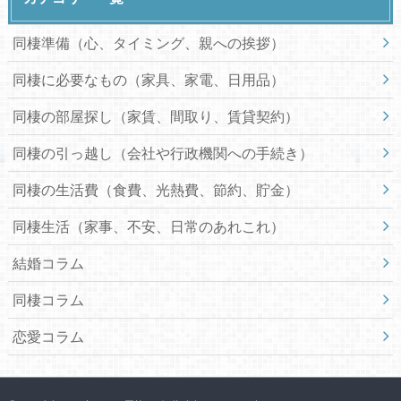
同棲準備（心、タイミング、親への挨拶）
同棲に必要なもの（家具、家電、日用品）
同棲の部屋探し（家賃、間取り、賃貸契約）
同棲の引っ越し（会社や行政機関への手続き）
同棲の生活費（食費、光熱費、節約、貯金）
同棲生活（家事、不安、日常のあれこれ）
結婚コラム
同棲コラム
恋愛コラム