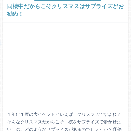
同棲中だからこそクリスマスはサプライズがお
勧め！
１年に１度の大イベントといえば、クリスマスですよね？
そんなクリスマスだからこそ、彼をサプライズで驚かせた
いもの。どのようなサプライズがあるのでしょうか？ ①絶