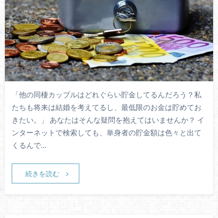
「他の同棲カップルはどれぐらい貯金してるんだろう？私
たちも将来は結婚を考えてるし、最低限のお金は貯めてお
きたい。」 あなたはそんな疑問を抱えてはいませんか？ イ
ンターネットで検索しても、単身者の貯金額は色々と出て
くるんで…
続きを読む