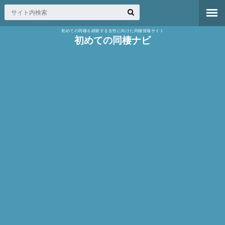
初めての同棲を経験する女性に向けた同棲情報サイト
初めての同棲ナビ