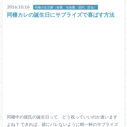
2016.10.16
同棲の生活費（食費、光熱費、節約、貯金）
同棲カレの誕生日にサプライズで喜ばす方法
同棲中の彼氏の誕生日って、どう祝っていいのか迷います
よね？ できれば、彼にバレないように精一杯のサプライズ