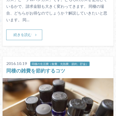
いるかで、請求金額も大きく変わってきます。 同棲の場
合、どちらがお得なのでしょうか？解説していきたいと思
います。 同…
続きを読む
2016.10.19
同棲の生活費（食費、光熱費、節約、貯金）
同棲の雑費を節約するコツ